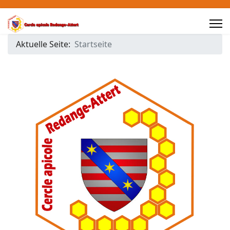
Aktuelle Seite:
Startseite